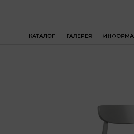
КАТАЛОГ
ГАЛЕРЕЯ
ИНФОРМА