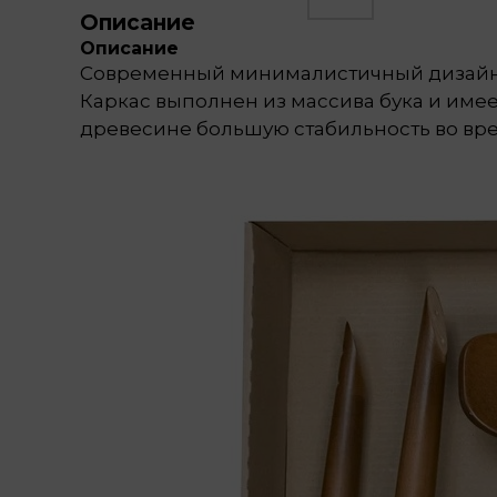
Описание
Описание
Современный минималистичный дизайн и 
Каркас выполнен из массива бука и имее
древесине большую стабильность во вре