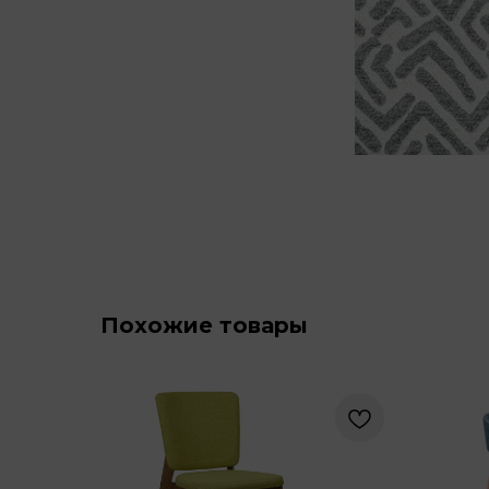
Похожие товары