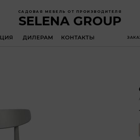
САДОВАЯ МЕБЕЛЬ ОТ ПРОИЗВОДИТЕЛЯ
SELENA GROUP
ЦИЯ
ДИЛЕРАМ
КОНТАКТЫ
ЗАКА