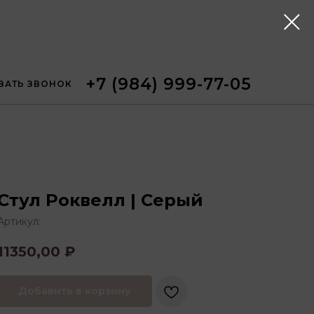
+7 (984) 999-77-05
ЗАТЬ ЗВОНОК
Стул Роквелл | Серый
Артикул:
11350,00
₽
Добавить в корзину