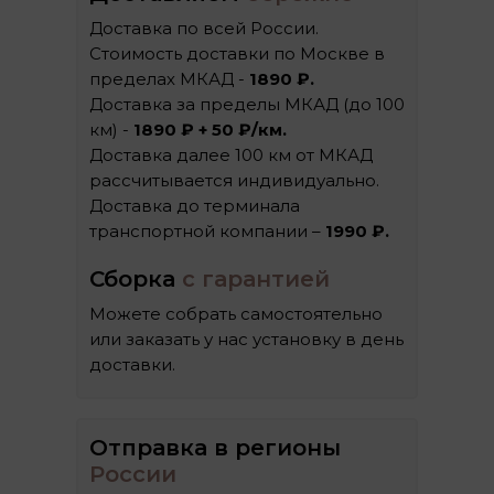
Доставка по всей России.
Стоимость доставки по Москве в
пределах МКАД -
1890 ₽.
Доставка за пределы МКАД (до 100
км) -
1890 ₽ + 50 ₽/км.
Доставка далее 100 км от МКАД
рассчитывается индивидуально.
Доставка до терминала
транспортной компании –
1990 ₽.
Сборка
с гарантией
Можете собрать самостоятельно
или заказать у нас установку в день
доставки.
Отправка в регионы
России