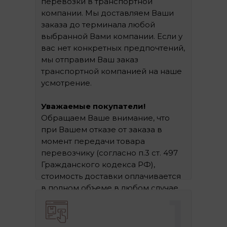
перевозки в транспортной
компании. Мы доставляем Ваши
заказа до терминала любой
выбранной Вами компании. Если у
вас нет конкретных предпочтений,
мы отправим Ваш заказ
транспортной компанией на наше
усмотрение.
Уважаемые покупатели!
Обращаем Ваше внимание, что
при Вашем отказе от заказа в
момент передачи товара
перевозчику (согласно п.3 ст. 497
Гражданского кодекса РФ),
стоимость доставки оплачивается
в полном объеме в любом случае.
1