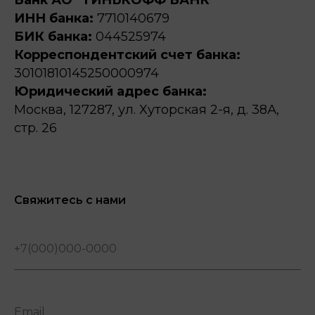
ИНН банка:
7710140679
БИК банка:
044525974
Корреспондентский счет банка:
30101810145250000974
Юридический адрес банка:
Москва, 127287, ул. Хуторская 2-я, д. 38А,
стр. 26
Свяжитесь с нами