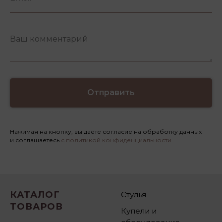
Отправить
Нажимая на кнопку, вы даёте согласие на обработку данных
и соглашаетесь
с политикой конфиденциальности.
КАТАЛОГ
Стулья
ТОВАРОВ
Купели и