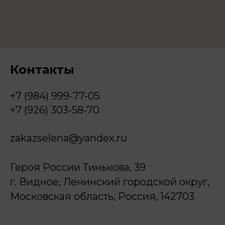
Контакты
+7 (984) 999-77-05
+7 (926) 303-58-70
zakazselena@yandex.ru
Героя России Тинькова, 39
г. Видное, Ленинский городской округ,
Московская область, Россия, 142703