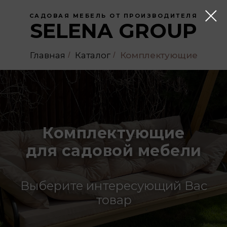
САДОВАЯ МЕБЕЛЬ ОТ ПРОИЗВОДИТЕЛЯ
SELENA GROUP
Главная
/
Каталог
/
Комплектующие
Комплектующие
для садовой мебели
Выберите интересующий Вас
товар