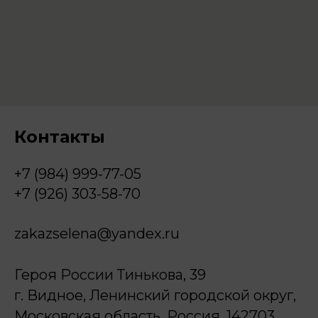
Контакты
+7 (984) 999-77-05
+7 (926) 303-58-70
zakazselena@yandex.ru
Героя России Тинькова, 39
г. Видное, Ленинский городской округ,
Московская область, Россия, 142703