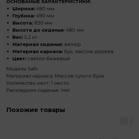
ОСНОВАНЫЕ ХАРАКТЕРИСТИКИ:
Ширина:
480 мм
Глубина:
490 мм
Высота:
830 мм
Высота до сиденья:
480 мм
Вес:
5.2 кг
Материал сиденья:
велюр
Материал каркаса:
бук, массив дерева
Цвет:
светло-бежевый
Модель: Safir
Материал каркаса: Массив сухого бука
Количество мест: 1 место
Раскладное сиденье: Нет
Похожие товары