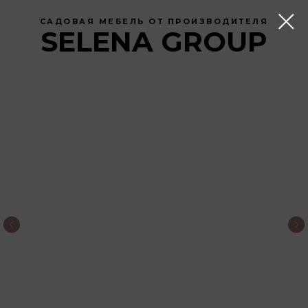
САДОВАЯ МЕБЕЛЬ ОТ ПРОИЗВОДИТЕЛЯ
SELENA GROUP