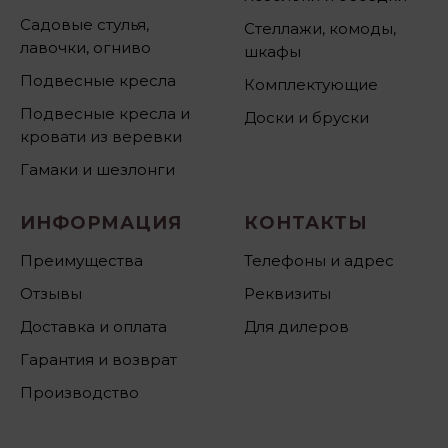
Садовые стулья,
Стеллажи, комоды,
лавочки, огниво
шкафы
Подвесные кресла
Комплектующие
Подвесные кресла и
Доски и бруски
кровати из веревки
Гамаки и шезлонги
ИНФОРМАЦИЯ
КОНТАКТЫ
Преимущества
Телефоны и адрес
Отзывы
Реквизиты
Доставка и оплата
Для дилеров
Гарантия и возврат
Производство