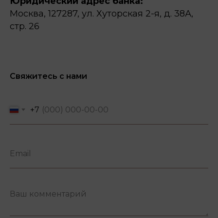
Юридический адрес банка:
Москва, 127287, ул. Хуторская 2-я, д. 38А,
стр. 26
Свяжитесь с нами
+7