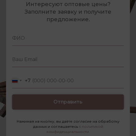
Интересуют оптовые цены?
Заполните заявку и получите
предложение.
+7
Отправить
Нажимая на кнопку, вы даёте согласие на обработку
данных и соглашаетесь
с политикой
конфиденциальности.