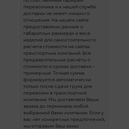
по собственным тарифам
перевозчика и к нашей службе
доставки не имеет никакого
отношения. На нашем сайте
предоставлены данные о
габаритных размерах и весе
изделий для самостоятельного
расчета стоимости на сайтах
транспортных компаний. Все
предварительные расчёты о
стоимости и сроках доставки –
примерные. Точная сумма
формируется автоматически
только после сдачи груза для
перевозки в транспортной
компании. Мы доставляем Ваши
заказа до терминала любой
выбранной Вами компании. Если у
вас нет конкретных предпочтений,
мы отправим Ваш заказ