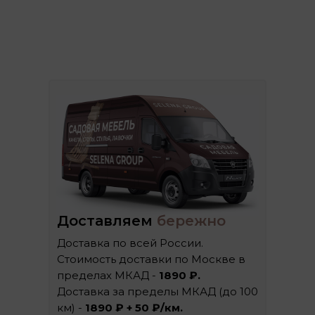
Доставляем
бережно
Доставка по всей России.
Стоимость доставки по Москве в
пределах МКАД -
1890 ₽.
Доставка за пределы МКАД (до 100
км) -
1890 ₽ + 50 ₽/км.