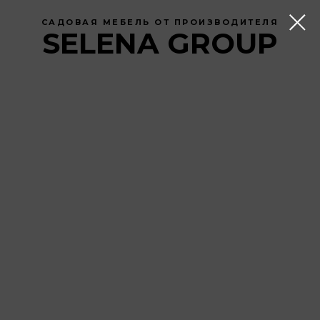
САДОВАЯ МЕБЕЛЬ ОТ ПРОИЗВОДИТЕЛЯ
SELENA GROUP