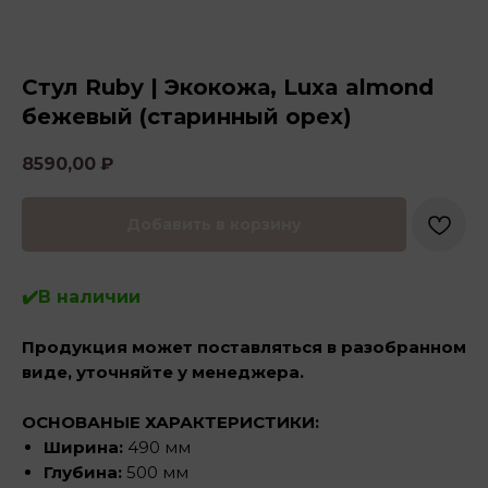
Стул Ruby | Экокожа, Luxa almond
бежевый (старинный орех)
8590,00
₽
Добавить в корзину
✔️В наличии
Продукция может поставляться в разобранном
виде, уточняйте у менеджера.
ОСНОВАНЫЕ ХАРАКТЕРИСТИКИ:
Ширина:
490 мм
Глубина:
500 мм