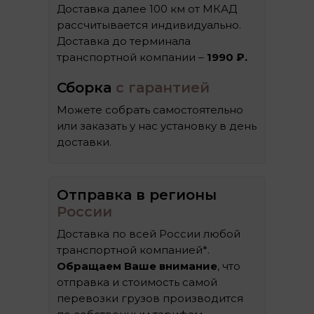
Доставка далее 100 км от МКАД
рассчитывается индивидуально.
Доставка до терминала
транспортной компании –
1990 ₽.
Сборка
с гарантией
Можете собрать самостоятельно
или заказать у нас установку в день
доставки.
Отправка в регионы
России
Доставка по всей России любой
транспортной компанией*.
Обращаем Ваше внимание
, что
отправка и стоимость самой
перевозки грузов производится