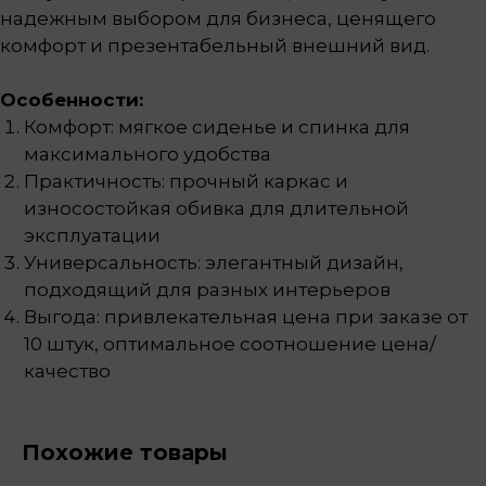
надежным выбором для бизнеса, ценящего
комфорт и презентабельный внешний вид.
Особенности:
Комфорт: мягкое сиденье и спинка для
максимального удобства
Практичность: прочный каркас и
износостойкая обивка для длительной
эксплуатации
Универсальность: элегантный дизайн,
подходящий для разных интерьеров
Выгода: привлекательная цена при заказе от
10 штук, оптимальное соотношение цена/
качество
Похожие товары