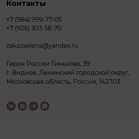
Контакты
+7 (984) 999-77-05
+7 (926) 303-58-70
zakazselena@yandex.ru
Героя России Тинькова, 39
г. Видное, Ленинский городской округ,
Московская область, Россия, 142703