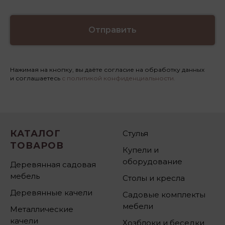
Отправить
Нажимая на кнопку, вы даёте согласие на обработку данных
и соглашаетесь
с политикой конфиденциальности.
КАТАЛОГ
Стулья
ТОВАРОВ
Купели и
оборудование
Деревянная садовая
мебель
Столы и кресла
Деревянные качели
Садовые комплекты
мебели
Металлические
качели
Хозблоки и беседки