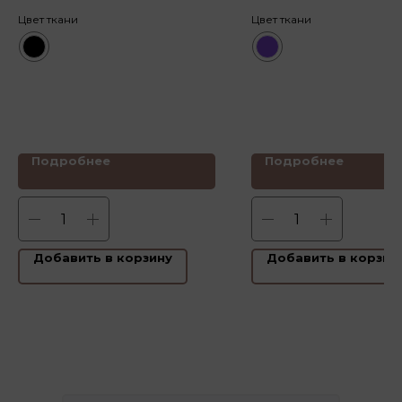
Цвет ткани
Цвет ткани
Подробнее
Подробнее
Добавить в корзину
Добавить в корзин