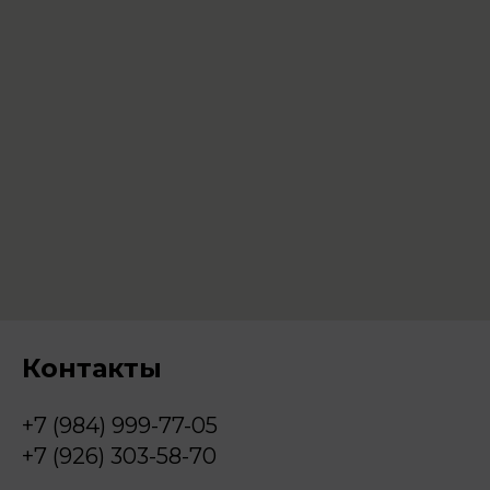
Контакты
+7 (984) 999-77-05
+7 (926) 303-58-70