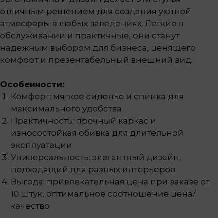
отличным решением для создания уютной
атмосферы в любых заведениях. Легкие в
обслуживании и практичные, они станут
надежным выбором для бизнеса, ценящего
комфорт и презентабельный внешний вид.
Особенности:
Комфорт: мягкое сиденье и спинка для
максимального удобства
Практичность: прочный каркас и
износостойкая обивка для длительной
эксплуатации
Универсальность: элегантный дизайн,
подходящий для разных интерьеров
Выгода: привлекательная цена при заказе от
10 штук, оптимальное соотношение цена/
качество