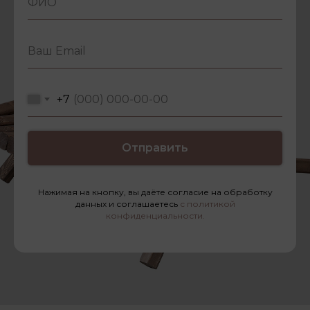
+7
Отправить
Нажимая на кнопку, вы даёте согласие на обработку
данных и соглашаетесь
с политикой
конфиденциальности.