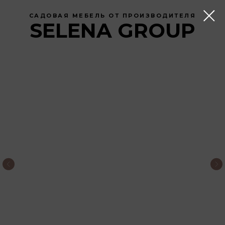
САДОВАЯ МЕБЕЛЬ ОТ ПРОИЗВОДИТЕЛЯ
SELENA GROUP