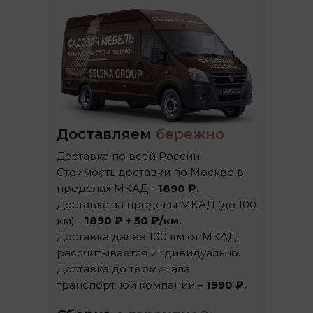
Доставляем
бережно
Доставка по всей России.
Стоимость доставки по Москве в
пределах МКАД -
1890 ₽.
Доставка за пределы МКАД (до 100
км) -
1890 ₽ + 50 ₽/км.
Доставка далее 100 км от МКАД
рассчитывается индивидуально.
Доставка до терминала
транспортной компании –
1990 ₽.