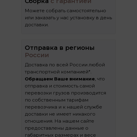
Сборка
с гарантией
Можете собрать самостоятельно
или заказать у нас установку в день
доставки.
Отправка в регионы
России
Доставка по всей России любой
транспортной компанией*.
Обращаем Ваше внимание
, что
отправка и стоимость самой
перевозки грузов производится
по собственным тарифам
перевозчика и к нашей службе
доставки не имеет никакого
отношения. На нашем сайте
предоставлены данные о
габаритных размерах и весе