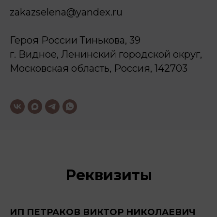
zakazselena@yandex.ru
Героя России Тинькова, 39
г. Видное, Ленинский городской округ,
Московская область, Россия, 142703
Реквизиты
ИП ПЕТРАКОВ ВИКТОР НИКОЛАЕВИЧ