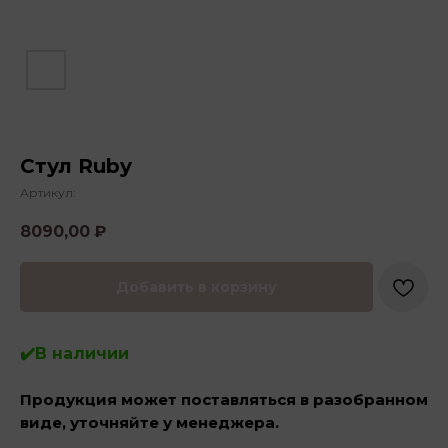
Стул Ruby
Артикул:
8090,00
₽
Добавить в корзину
✔️В наличии
Продукция может поставляться в разобранном
виде, уточняйте у менеджера.