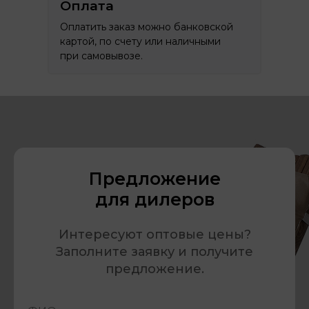
Оплата
Оплатить заказ можно банковской
картой, по счету или наличными
при самовывозе.
Предложение
для дилеров
Интересуют оптовые цены?
Заполните заявку и получите
предложение.