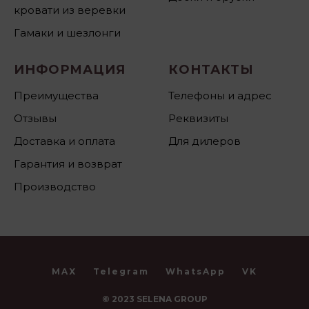
кровати из веревки
Гамаки и шезлонги
ИНФОРМАЦИЯ
КОНТАКТЫ
Преимущества
Телефоны и адрес
Отзывы
Реквизиты
Доставка и оплата
Для дилеров
Гарантия и возврат
Производство
MAX
Telegram
WhatsApp
VK
© 2023 SELENA GROUP