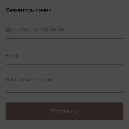
Свяжитесь с нами
+7
Отправить