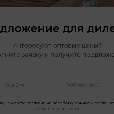
дложение для дил
Интересуют оптовые цены?
лните заявку и получите предлож
ку, вы даёте согласие на обработку данных и соглаша
конфиденциальности.