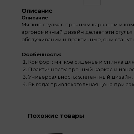
Описание
Описание
Мягкие стулья с прочным каркасом и к
эргономичный дизайн делает эти стулья
обслуживании и практичные, они стану
Особенности:
Комфорт: мягкое сиденье и спинка дл
Практичность: прочный каркас и изно
Универсальность: элегантный дизайн
Выгода: привлекательная цена при зак
Похожие товары