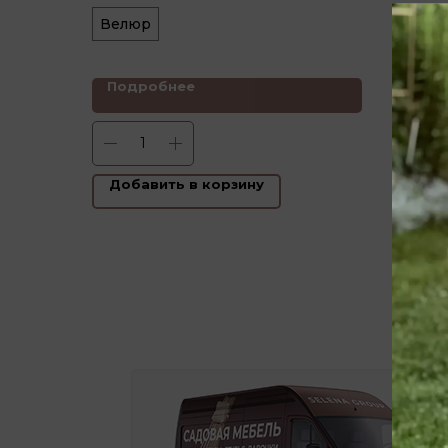
Велюр
Подробнее
Под
Добавить в корзину
Доб