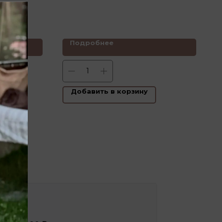
Подробнее
Добавить в корзину