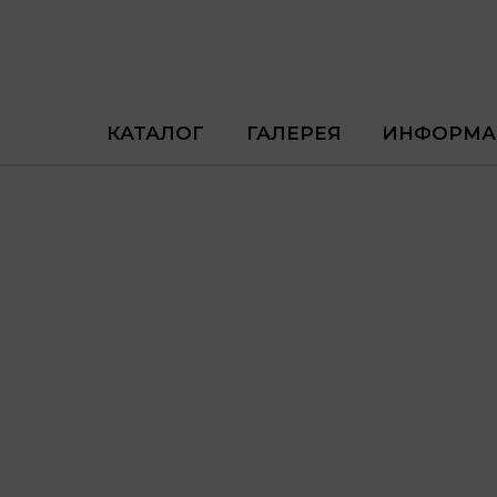
КАТАЛОГ
ГАЛЕРЕЯ
ИНФОРМА