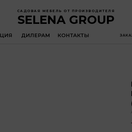
САДОВАЯ МЕБЕЛЬ ОТ ПРОИЗВОДИТЕЛЯ
SELENA GROUP
ЦИЯ
ДИЛЕРАМ
КОНТАКТЫ
ЗАКА