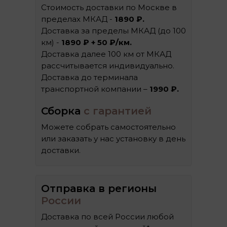
Стоимость доставки по Москве в
пределах МКАД -
1890 ₽.
Доставка за пределы МКАД (до 100
км) -
1890 ₽ + 50 ₽/км.
Доставка далее 100 км от МКАД
рассчитывается индивидуально.
Доставка до терминала
транспортной компании –
1990 ₽.
Сборка
с гарантией
Можете собрать самостоятельно
или заказать у нас установку в день
доставки.
Отправка в регионы
России
Доставка по всей России любой