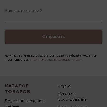
Отправить
Нажимая на кнопку, вы даёте согласие на обработку данных
и соглашаетесь
с политикой конфиденциальности.
КАТАЛОГ
Стулья
ТОВАРОВ
Купели и
оборудование
Деревянная садовая
мебель