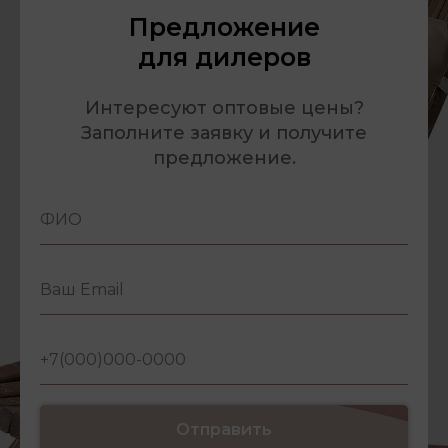
Предложение
для дилеров
Интересуют оптовые цены?
Заполните заявку и получите
предложение.
Отправить