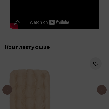
Комплектующие