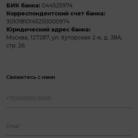
БИК банка:
044525974
Корреспондентский счет банка:
30101810145250000974
Юридический адрес банка:
Москва, 127287, ул. Хуторская 2-я, д. 38А,
стр. 26
Свяжитесь с нами