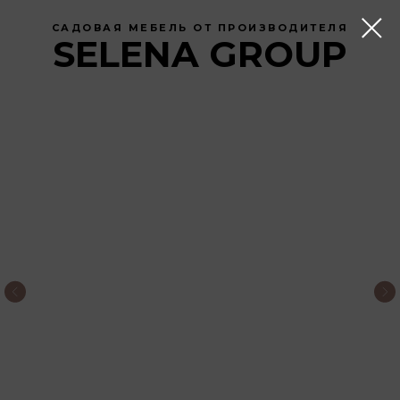
САДОВАЯ МЕБЕЛЬ ОТ ПРОИЗВОДИТЕЛЯ
SELENA GROUP