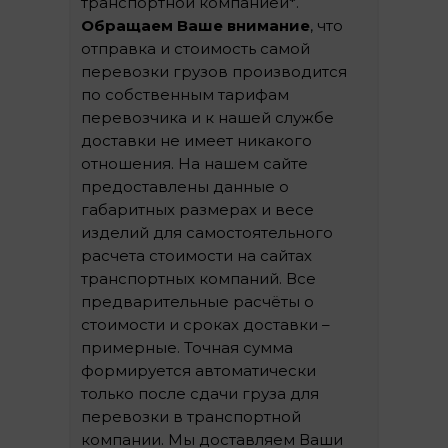
транспортной компанией*.
Обращаем Ваше внимание
, что
отправка и стоимость самой
перевозки грузов производится
по собственным тарифам
перевозчика и к нашей службе
доставки не имеет никакого
отношения. На нашем сайте
предоставлены данные о
габаритных размерах и весе
изделий для самостоятельного
расчета стоимости на сайтах
транспортных компаний. Все
предварительные расчёты о
стоимости и сроках доставки –
примерные. Точная сумма
формируется автоматически
только после сдачи груза для
перевозки в транспортной
компании. Мы доставляем Ваши