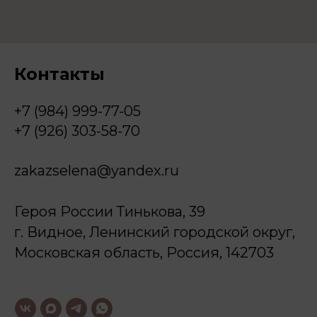
Контакты
+7 (984) 999-77-05
+7 (926) 303-58-70
zakazselena@yandex.ru
Героя России Тинькова, 39
г. Видное, Ленинский городской округ,
Московская область, Россия, 142703