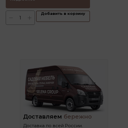
Добавить в корзину
Доставляем
бережно
Доставка по всей России.