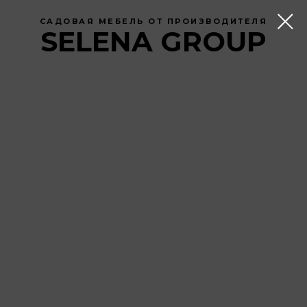
САДОВАЯ МЕБЕЛЬ ОТ ПРОИЗВОДИТЕЛЯ
SELENA GROUP