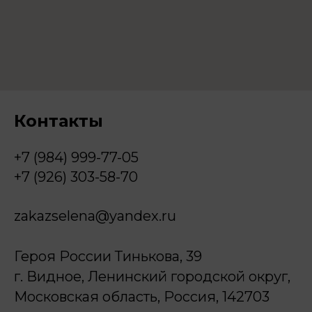
Контакты
+7 (984) 999-77-05
+7 (926) 303-58-70
zakazselena@yandex.ru
Героя России Тинькова, 39
г. Видное, Ленинский городской округ,
Московская область, Россия, 142703