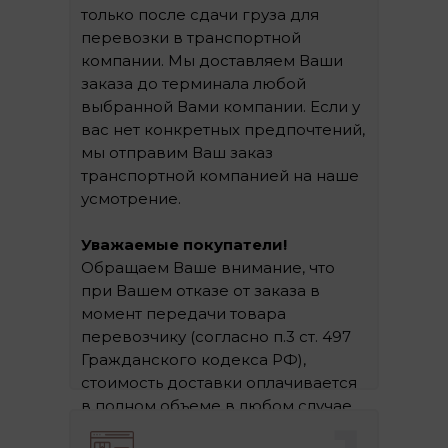
только после сдачи груза для
перевозки в транспортной
компании. Мы доставляем Ваши
заказа до терминала любой
выбранной Вами компании. Если у
вас нет конкретных предпочтений,
мы отправим Ваш заказ
транспортной компанией на наше
усмотрение.
Уважаемые покупатели!
Обращаем Ваше внимание, что
при Вашем отказе от заказа в
момент передачи товара
перевозчику (согласно п.3 ст. 497
Гражданского кодекса РФ),
стоимость доставки оплачивается
в полном объеме в любом случае.