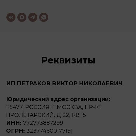
Реквизиты
ИП ПЕТРАКОВ ВИКТОР НИКОЛАЕВИЧ
Юридический адрес организации:
115477, РОССИЯ, Г МОСКВА, ПР-КТ
ПРОЛЕТАРСКИЙ, Д 22, КВ 15
ИНН:
772773887299
ОГРН:
323774600177191