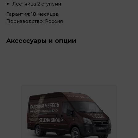
Лестница 2 ступени
Гарантия: 18 месяцев
Производство: Россия
Аксессуары и опции