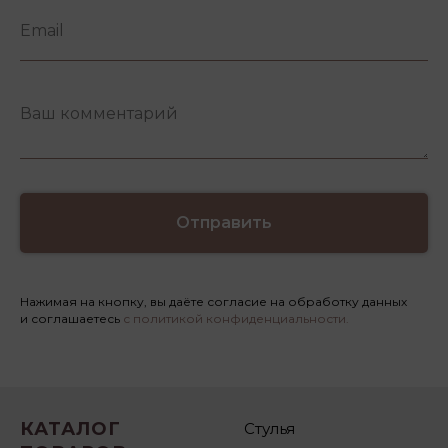
Отправить
Нажимая на кнопку, вы даёте согласие на обработку данных
и соглашаетесь
с политикой конфиденциальности.
КАТАЛОГ
Стулья