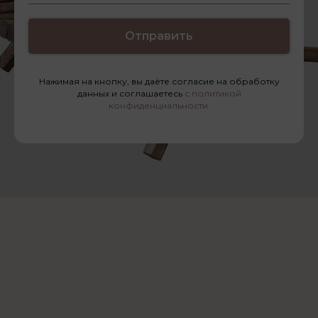
Отправить
Нажимая на кнопку, вы даёте согласие на обработку
данных и соглашаетесь
с политикой
конфиденциальности.