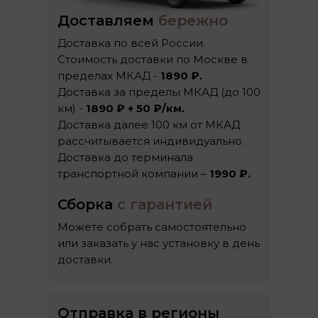
Доставляем
бережно
Доставка по всей России.
Стоимость доставки по Москве в
пределах МКАД -
1890 ₽.
Доставка за пределы МКАД (до 100
км) -
1890 ₽ + 50 ₽/км.
Доставка далее 100 км от МКАД
рассчитывается индивидуально.
Доставка до терминала
транспортной компании –
1990 ₽.
Сборка
с гарантией
Можете собрать самостоятельно
или заказать у нас установку в день
доставки.
Отправка в регионы