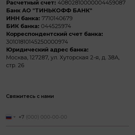
Расчетный счет:
40802810000004459087
Банк АО "ТИНЬКОФФ БАНК"
ИНН банка:
7710140679
БИК банка:
044525974
Корреспондентский счет банка:
30101810145250000974
Юридический адрес банка:
Москва, 127287, ул. Хуторская 2-я, д. 38А,
стр. 26
Свяжитесь с нами
+7