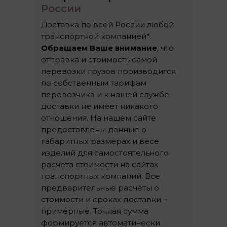
России
Доставка по всей России любой
транспортной компанией*.
Обращаем Ваше внимание
, что
отправка и стоимость самой
перевозки грузов производится
по собственным тарифам
перевозчика и к нашей службе
доставки не имеет никакого
отношения. На нашем сайте
предоставлены данные о
габаритных размерах и весе
изделий для самостоятельного
расчета стоимости на сайтах
транспортных компаний. Все
предварительные расчёты о
стоимости и сроках доставки –
примерные. Точная сумма
формируется автоматически