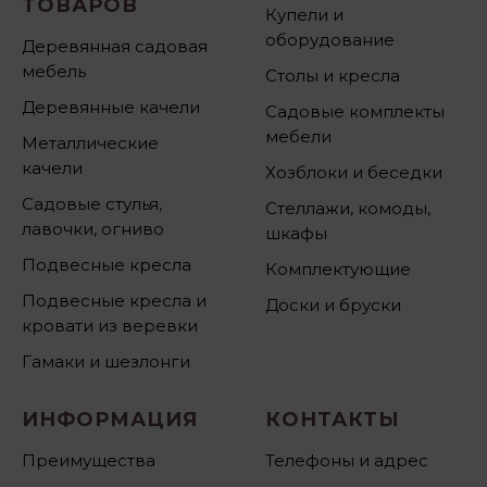
ТОВАРОВ
Купели и
оборудование
Деревянная садовая
мебель
Столы и кресла
Деревянные качели
Садовые комплекты
мебели
Металлические
качели
Хозблоки и беседки
Садовые стулья,
Стеллажи, комоды,
лавочки, огниво
шкафы
Подвесные кресла
Комплектующие
Подвесные кресла и
Доски и бруски
кровати из веревки
Гамаки и шезлонги
ИНФОРМАЦИЯ
КОНТАКТЫ
Преимущества
Телефоны и адрес