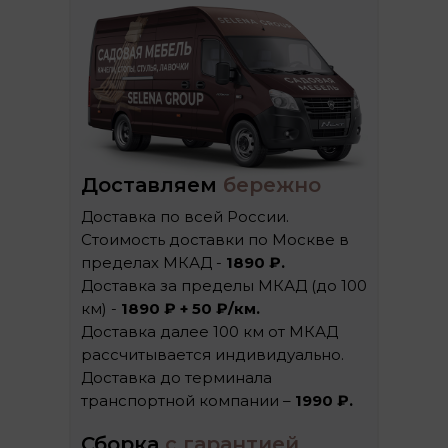
Доставляем
бережно
Доставка по всей России.
Стоимость доставки по Москве в
пределах МКАД -
1890 ₽.
Доставка за пределы МКАД (до 100
км) -
1890 ₽ + 50 ₽/км.
Доставка далее 100 км от МКАД
рассчитывается индивидуально.
Доставка до терминала
транспортной компании –
1990 ₽.
Сборка
с гарантией