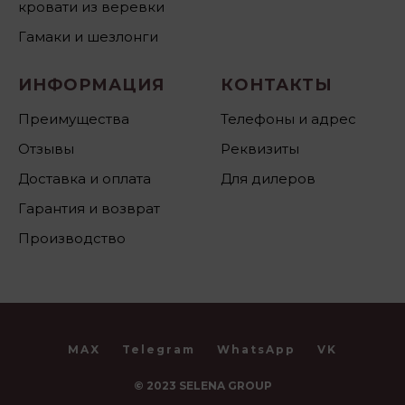
кровати из веревки
Гамаки и шезлонги
ИНФОРМАЦИЯ
КОНТАКТЫ
Преимущества
Телефоны и адрес
Отзывы
Реквизиты
Доставка и оплата
Для дилеров
Гарантия и возврат
Производство
MAX
Telegram
WhatsApp
VK
© 2023 SELENA GROUP