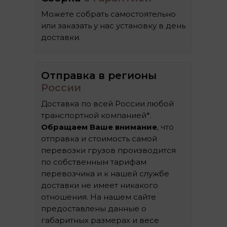
Можете собрать самостоятельно
или заказать у нас установку в день
доставки.
Отправка в регионы
России
Доставка по всей России любой
транспортной компанией*.
Обращаем Ваше внимание
, что
отправка и стоимость самой
перевозки грузов производится
по собственным тарифам
перевозчика и к нашей службе
доставки не имеет никакого
отношения. На нашем сайте
предоставлены данные о
габаритных размерах и весе