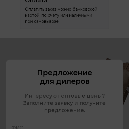
Оплата
Оплатить заказ можно банковской
картой, по счету или наличными
при самовывозе.
Предложение
для дилеров
Интересуют оптовые цены?
Заполните заявку и получите
предложение.