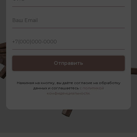
Отправить
Нажимая на кнопку, вы даёте согласие на обработку
данных и соглашаетесь
с политикой
конфиденциальности.