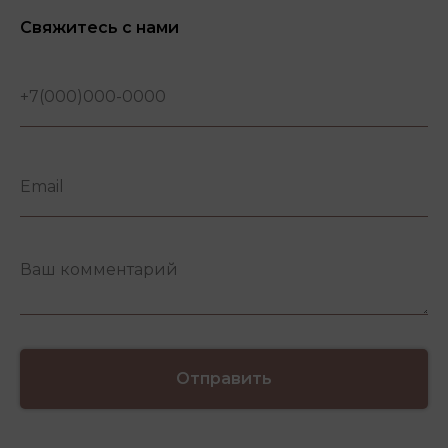
Свяжитесь с нами
Отправить