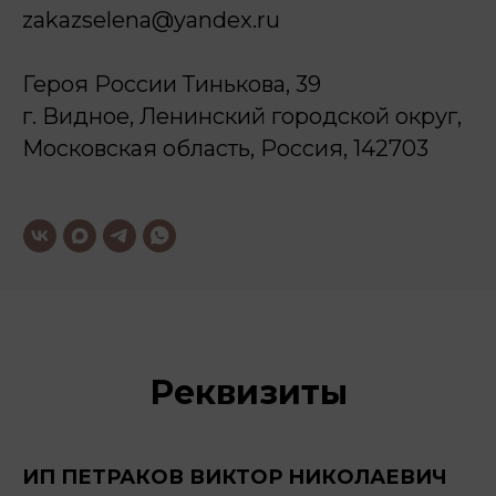
zakazselena@yandex.ru
Героя России Тинькова, 39
г. Видное, Ленинский городской округ,
Московская область, Россия, 142703
Реквизиты
ИП ПЕТРАКОВ ВИКТОР НИКОЛАЕВИЧ