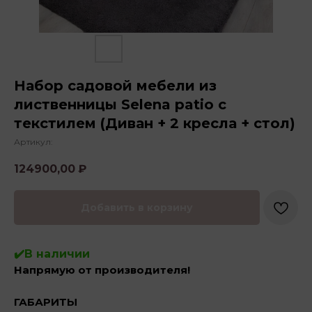
Набор садовой мебели из
лиственницы Selena patio с
текстилем (Диван + 2 кресла + стол)
Артикул:
124900,00
₽
Добавить в корзину
✔️В наличии
Напрямую от производителя!
ГАБАРИТЫ