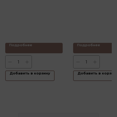
Подробнее
Подробнее
Добавить в корзину
Добавить в корзин