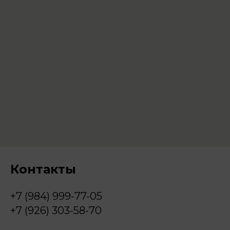
Контакты
+7 (984) 999-77-05
+7 (926) 303-58-70