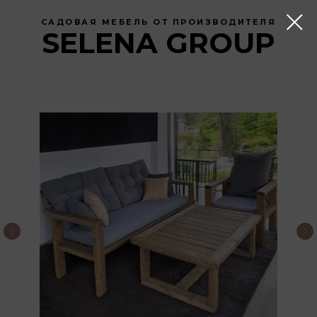
САДОВАЯ МЕБЕЛЬ ОТ ПРОИЗВОДИТЕЛЯ
SELENA GROUP