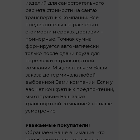
изделий для самостоятельного
расчета стоимости на сайтах
транспортных компаний. Все
предварительные расчёты о
стоимости и сроках доставки –
примерные. Точная сумма
формируется автоматически
только после сдачи груза для
перевозки в транспортной
компании. Мы доставляем Ваши
заказа до терминала любой
выбранной Вами компании. Если у
вас нет конкретных предпочтений,
мы отправим Ваш заказ
транспортной компанией на наше
усмотрение.
Уважаемые покупатели!
Обращаем Ваше внимание, что
при Вашем отказе от заказа в