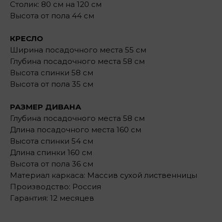
Столик: 80 см на 120 см
Высота от пола 44 см
КРЕСЛО
Ширина посадочного места 55 см
Глубина посадочного места 58 см
Высота спинки 58 см
Высота от пола 35 см
РАЗМЕР ДИВАНА
Глубина посадочного места 58 см
Длина посадочного места 160 см
Высота спинки 54 см
Длина спинки 160 см
Высота от пола 36 см
Материал каркаса: Массив сухой лиственницы
Производство: Россия
Гарантия: 12 месяцев